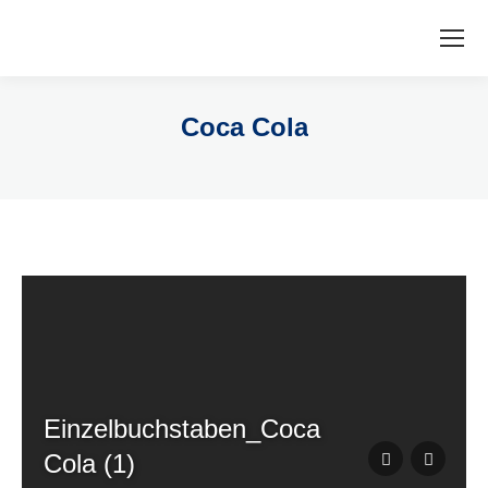
Coca Cola
Einzelbuchstaben_Coca
Cola (1)