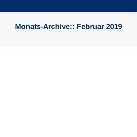
Monats-Archive::
Februar 2019