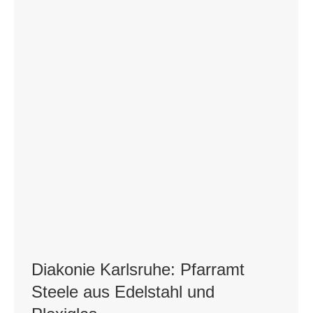
Diakonie Karlsruhe: Pfarramt
Steele aus Edelstahl und