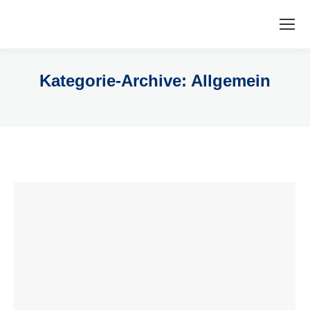
Kategorie-Archive:
Allgemein