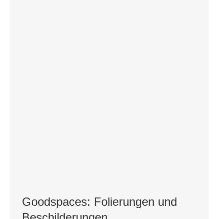
Goodspaces: Folierungen und
Beschilderungen