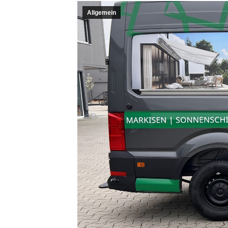
Allgemein