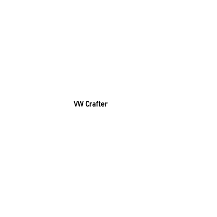
VW Crafter