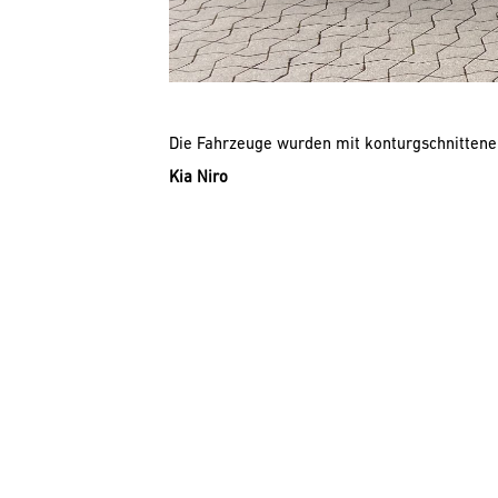
Die Fahrzeuge wurden mit konturgschnittener
Kia Niro