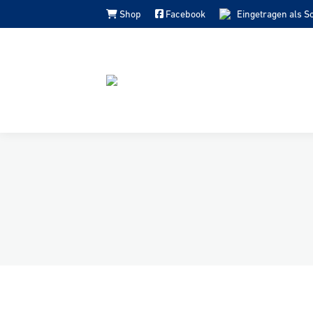
Shop
Facebook
Eingetragen als S