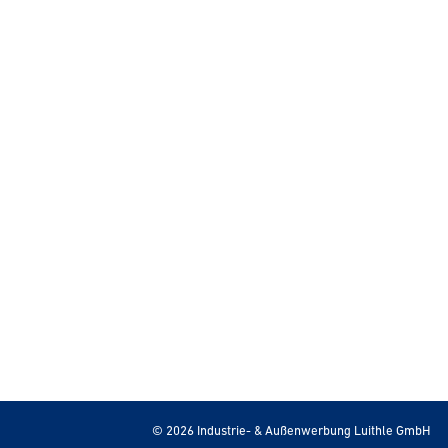
© 2026 Industrie- & Außenwerbung Luithle GmbH