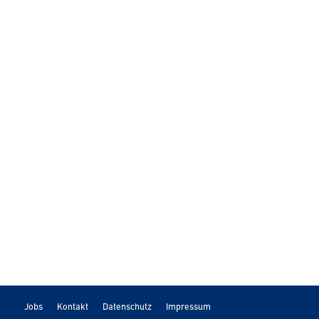
Jobs
Kontakt
Datenschutz
Impressum