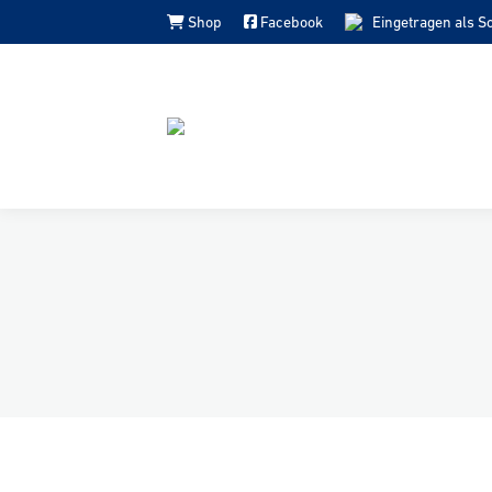
Shop
Facebook
Eingetragen als S