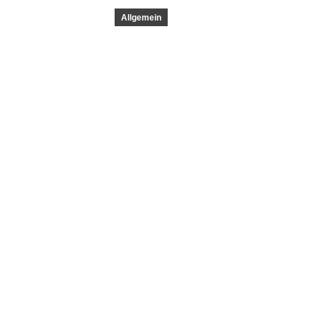
Allgemein