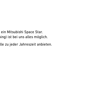
ein Mitsubishi Space Star.
ng) ist bei uns alles möglich.
le zu jeder Jahreszeit anbieten.