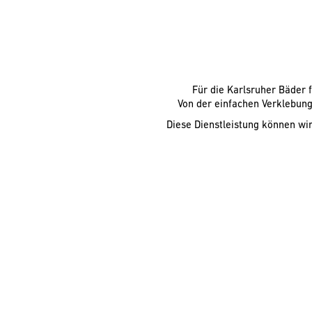
Für die Karlsruher Bäder 
Von der einfachen Verklebung 
Diese Dienstleistung können wir