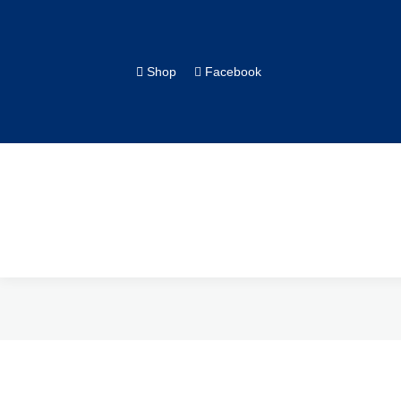
Shop
Facebook