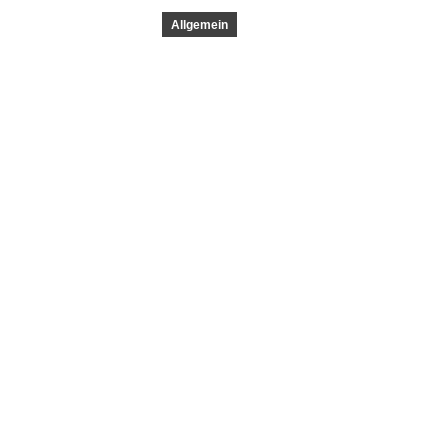
Allgemein