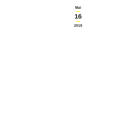
Mai
16
2019