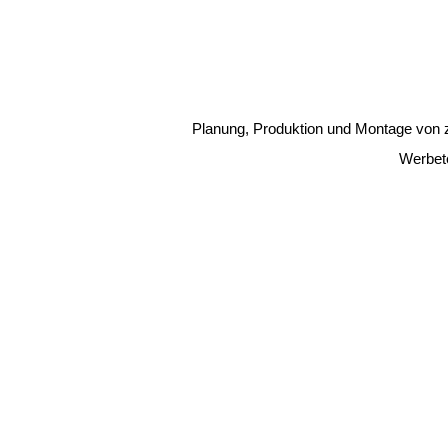
Planung, Produktion und Montage von z
Werbet