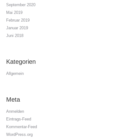
September 2020
Mai 2019
Februar 2019
Januar 2019
Juni 2018
Kategorien
Allgemein
Meta
Anmelden
Eintrags-Feed
Kommentar-Feed
WordPress.org