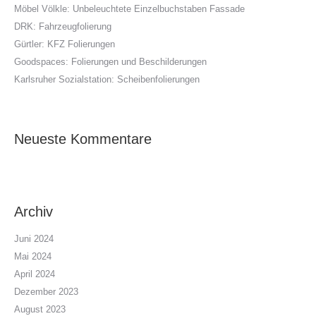
Möbel Völkle: Unbeleuchtete Einzelbuchstaben Fassade
DRK: Fahrzeugfolierung
Gürtler: KFZ Folierungen
Goodspaces: Folierungen und Beschilderungen
Karlsruher Sozialstation: Scheibenfolierungen
Neueste Kommentare
Archiv
Juni 2024
Mai 2024
April 2024
Dezember 2023
August 2023