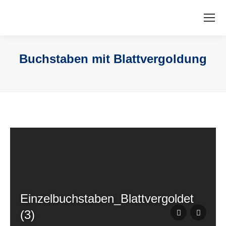
Buchstaben mit Blattvergoldung
Einzelbuchstaben_Blattvergoldet
(3)