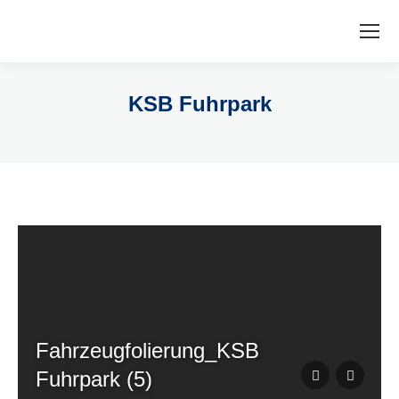
KSB Fuhrpark
Fahrzeugfolierung_KSB
Fuhrpark (5)