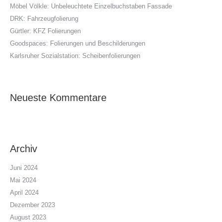
Möbel Völkle: Unbeleuchtete Einzelbuchstaben Fassade
DRK: Fahrzeugfolierung
Gürtler: KFZ Folierungen
Goodspaces: Folierungen und Beschilderungen
Karlsruher Sozialstation: Scheibenfolierungen
Neueste Kommentare
Archiv
Juni 2024
Mai 2024
April 2024
Dezember 2023
August 2023