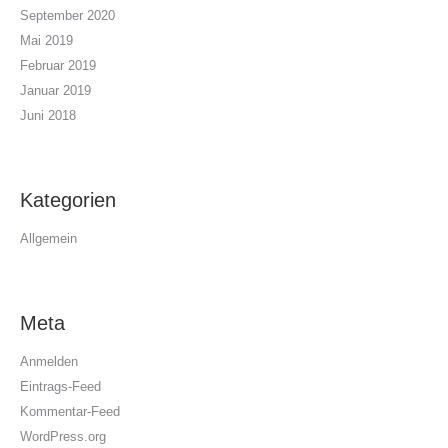
September 2020
Mai 2019
Februar 2019
Januar 2019
Juni 2018
Kategorien
Allgemein
Meta
Anmelden
Eintrags-Feed
Kommentar-Feed
WordPress.org